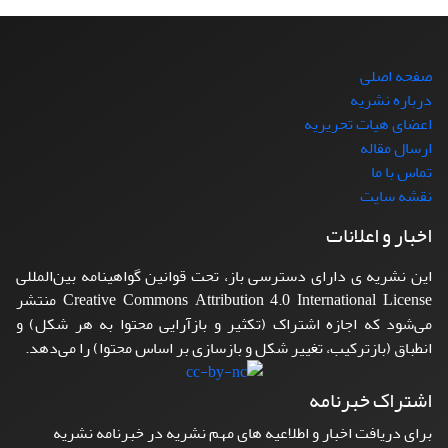
صفحه اصلی
درباره نشریه
اعضای هیات تحریریه
ارسال مقاله
تماس با ما
نقشه سایت
اخبار و اعلانات
این نشریه ی دارای دسترسی باز، تحت قوانین گواهینامه بین‌المللی
Creative Commons Attribution 4.0 International License منتشر
می‌شود که اجازه اشتراک (تکثیر و بازآرایی محتوا به هر شکل) و
انطباق (بازترکیب، تغییر شکل و بازسازی بر اساس محتوا) را می‌دهد.
اشتراک خبرنامه
برای دریافت اخبار و اطلاعیه های مهم نشریه در خبرنامه نشریه