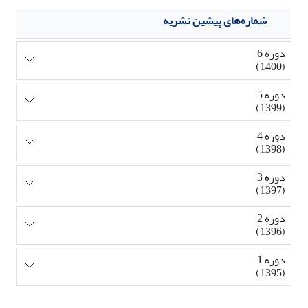
شماره‌های پیشین نشریه
دوره 6
(1400)
دوره 5
(1399)
دوره 4
(1398)
دوره 3
(1397)
دوره 2
(1396)
دوره 1
(1395)