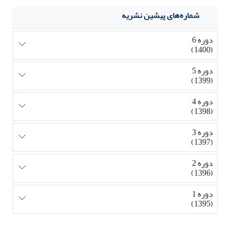
شماره‌های پیشین نشریه
دوره 6
(1400)
دوره 5
(1399)
دوره 4
(1398)
دوره 3
(1397)
دوره 2
(1396)
دوره 1
(1395)