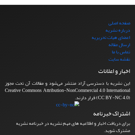
صفحه اصلی
درباره نشریه
اعضای هیات تحریریه
ارسال مقاله
تماس با ما
نقشه سایت
اخبار و اعلانات
این نشریه با دسترسی آزاد منتشر می‌شود و مقالات آن تحت مجوز
Creative Commons Attribution-NonCommercial 4.0 International
(CC BY-NC 4.0) قرار دارند.
اشتراک خبرنامه
برای دریافت اخبار و اطلاعیه های مهم نشریه در خبرنامه نشریه
مشترک شوید.