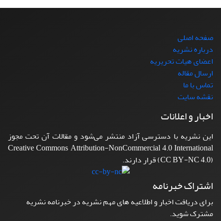
صفحه اصلی
درباره نشریه
اعضای هیات تحریریه
ارسال مقاله
تماس با ما
نقشه سایت
اخبار و اعلانات
این نشریه با دسترسی آزاد منتشر می‌شود و مقالات آن تحت مجوز
Creative Commons Attribution-NonCommercial 4.0 International
(CC BY-NC 4.0) قرار دارند.
اشتراک خبرنامه
برای دریافت اخبار و اطلاعیه های مهم نشریه در خبرنامه نشریه
مشترک شوید.