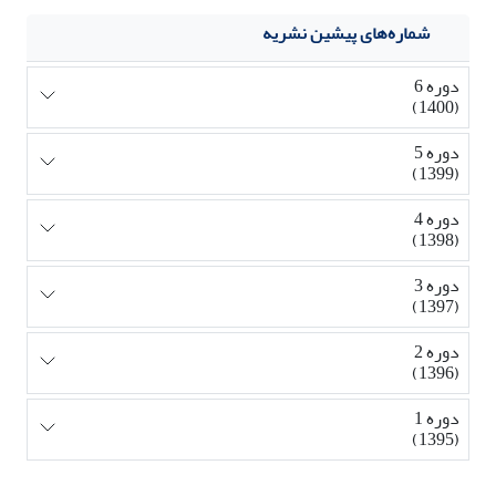
شماره‌های پیشین نشریه
دوره 6
(1400)
دوره 5
(1399)
دوره 4
(1398)
دوره 3
(1397)
دوره 2
(1396)
دوره 1
(1395)